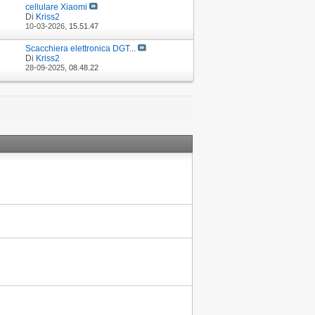
cellulare Xiaomi
Di
Kriss2
10-03-2026,
15.51.47
Scacchiera elettronica DGT...
Di
Kriss2
28-09-2025,
08.48.22