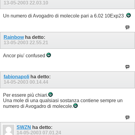
13-05-2003
22.03.10
Un numero di Avogadro di molecole pari a 6.02 10Exp23 .
Rainbow
ha detto:
13-05-2003
22.55.21
Ancor piu' confused
fabionapoli
ha detto:
14-05-2003
00.14.44
Per essere più chiari.
Una mole di una qualsiasi sostanza contiene sempre un
numero di Avogadro di molecole.
SWZN
ha detto:
14-05-2003
07.01.24