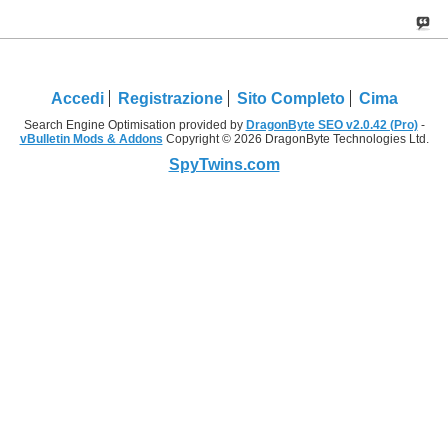
Accedi
Registrazione
Sito Completo
Cima
Search Engine Optimisation provided by
DragonByte SEO v2.0.42 (Pro)
-
vBulletin Mods & Addons
Copyright © 2026 DragonByte Technologies Ltd.
SpyTwins.com