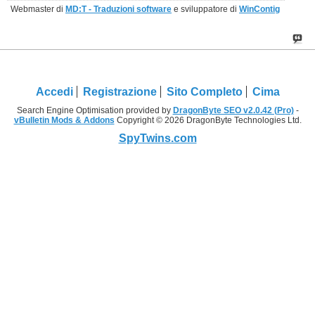
Webmaster di
MD:T - Traduzioni software
e sviluppatore di
WinContig
Accedi
Registrazione
Sito Completo
Cima
Search Engine Optimisation provided by
DragonByte SEO v2.0.42 (Pro)
-
vBulletin Mods & Addons
Copyright © 2026 DragonByte Technologies Ltd.
SpyTwins.com