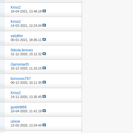
Kriss2
16-04-2021,
13.48.18
Kriss2
14-02-2021,
12.24.04
valyfilm
06-01-2021,
18.06.11
NikoleJennes
31-12-2020,
19.12.32
Garrymart3
16-12-2020,
11.16.15
bonovox767
06-12-2020,
10.11.35
Kriss2
14-11-2020,
13.35.45
guidetti66
10-04-2020,
11.41.19
ulixxe
12-02-2020,
13.34.44