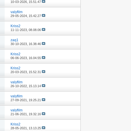
10-03-2026,
15.51.47
valyfilm
29-05-2024,
15.42.27
Kriss2
11-11-2023,
08.08.06
zaq1
30-10-2023,
16.38.46
Kriss2
06-06-2023,
16.04.55
Kriss2
20-03-2023,
15.52.31
valyfilm
26-10-2022,
15.13.14
valyfilm
27-09-2021,
19.25.21
valyfilm
21-06-2021,
19.32.16
Kriss2
28-05-2021,
13.13.25