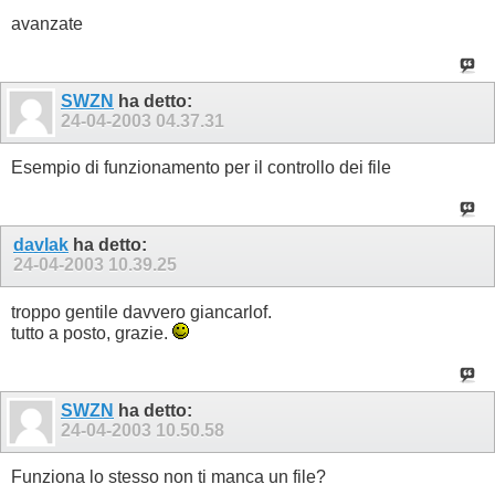
avanzate
SWZN
ha detto:
24-04-2003
04.37.31
Esempio di funzionamento per il controllo dei file
davlak
ha detto:
24-04-2003
10.39.25
troppo gentile davvero giancarlof.
tutto a posto, grazie.
SWZN
ha detto:
24-04-2003
10.50.58
Funziona lo stesso non ti manca un file?