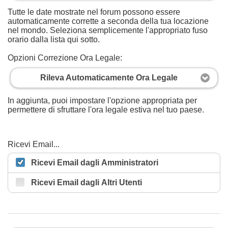
Tutte le date mostrate nel forum possono essere
automaticamente corrette a seconda della tua locazione
nel mondo. Seleziona semplicemente l'appropriato fuso
orario dalla lista qui sotto.
Opzioni Correzione Ora Legale:
Rileva Automaticamente Ora Legale
In aggiunta, puoi impostare l'opzione appropriata per
permettere di sfruttare l'ora legale estiva nel tuo paese.
Ricevi Email...
Ricevi Email dagli Amministratori
Ricevi Email dagli Altri Utenti