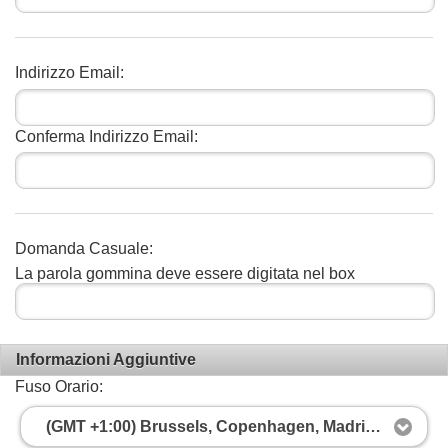
Indirizzo Email:
Conferma Indirizzo Email:
Domanda Casuale:
La parola gommina deve essere digitata nel box
Informazioni Aggiuntive
Fuso Orario:
(GMT +1:00) Brussels, Copenhagen, Madrid, Parigi