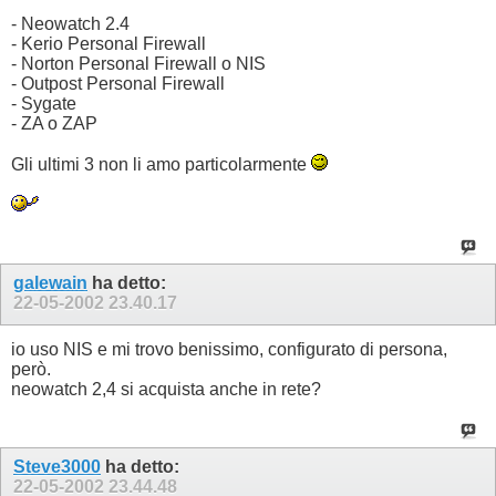
- Neowatch 2.4
- Kerio Personal Firewall
- Norton Personal Firewall o NIS
- Outpost Personal Firewall
- Sygate
- ZA o ZAP
Gli ultimi 3 non li amo particolarmente
galewain
ha detto:
22-05-2002
23.40.17
io uso NIS e mi trovo benissimo, configurato di persona,
però.
neowatch 2,4 si acquista anche in rete?
Steve3000
ha detto:
22-05-2002
23.44.48