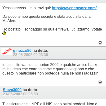
Yessssssssss... e lo trovi qui:
http://www.neoworx.com/
Da poco tempo questa società è stata acquisita dalla
McAfee.
Ho postato il sondaggio su quale firewall utilizziamo. Votate
ginozzo86
ha detto:
23-05-2002
00.03.36
io uso il firewall della norton 2002 e qualche amico hacker
mi ha detto che entrano come e quando vogliono e che
questo in particolare non protegge nulla se non i ragazzini
Steve3000
ha detto:
23-05-2002
00.05.50
Ti assicuro che il NPF o il NIS sono ottimi prodotti. Non è