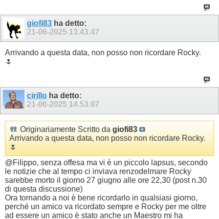
giofi83
ha detto:
21-06-2025
13.43.47
Arrivando a questa data, non posso non ricordare Rocky.
🌷
cirillo
ha detto:
21-06-2025
14.53.07
Originariamente Scritto da
giofi83
Arrivando a questa data, non posso non ricordare Rocky.
🌷
@Filippo, senza offesa ma vi è un piccolo lapsus, secondo
le notizie che al tempo ci inviava renzodelmare Rocky
sarebbe morto il giorno 27 giugno alle ore 22,30 (post n.30
di questa discussione)
Ora tornando a noi è bene ricordarlo in qualsiasi giorno,
perché un amico va ricordato sempre e Rocky per me oltre
ad essere un amico è stato anche un Maestro mi ha