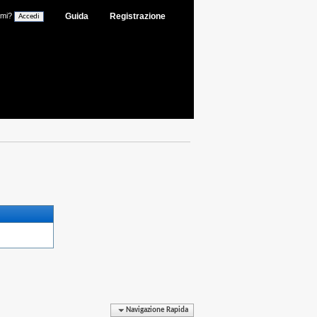
ami?
Guida
Registrazione
Navigazione Rapida