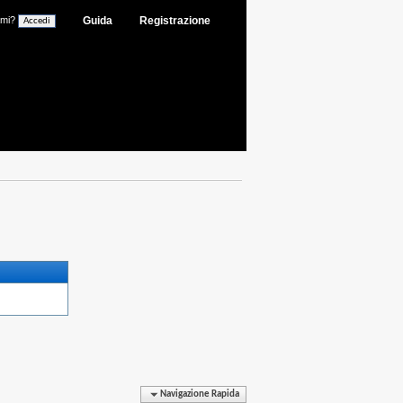
ami?
Guida
Registrazione
Navigazione Rapida