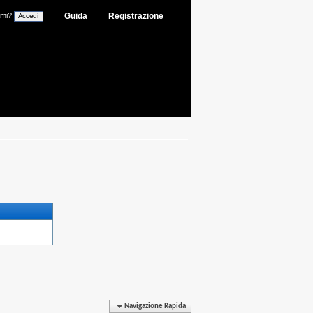
ami?
Guida
Registrazione
Navigazione Rapida