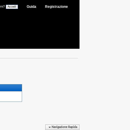
ami?
Guida
Registrazione
Navigazione Rapida